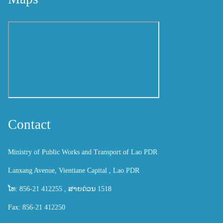
Contact
Ministry of Public Works and Transport of Lao PDR
Lanxang Avenue, Vientiane Capital , Lao PDR
ໂທ: 856-21 412255 , ສາຍດ່ວນ 1518
Fax: 856-21 412250