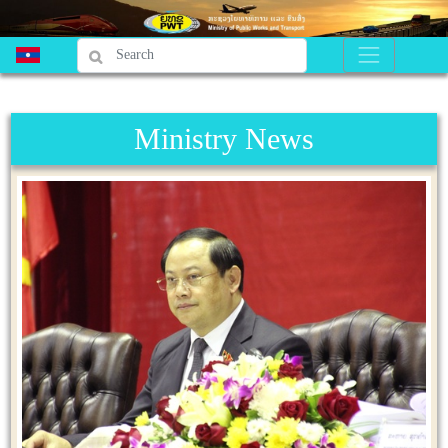
Ministry News