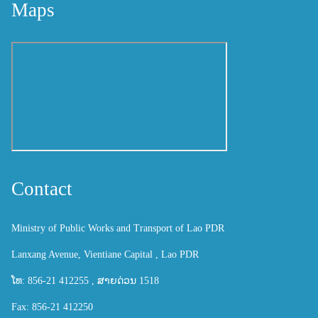
Maps
Contact
Ministry of Public Works and Transport of Lao PDR
Lanxang Avenue, Vientiane Capital , Lao PDR
ໂທ: 856-21 412255 , ສາຍດ່ວນ 1518
Fax: 856-21 412250