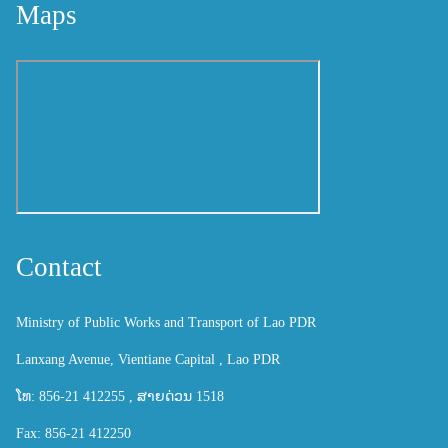
Maps
Contact
Ministry of Public Works and Transport of Lao PDR
Lanxang Avenue, Vientiane Capital , Lao PDR
ໂທ: 856-21 412255 , ສາຍດ່ວນ 1518
Fax: 856-21 412250