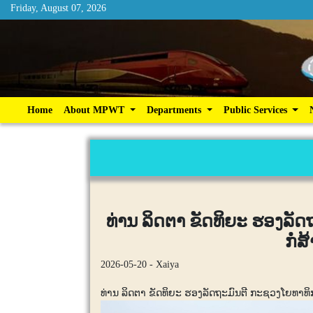
Friday, August 07, 2026
Friday, August 07, 2026
Home
About MPWT
Departments
Publ
Home
About MPWT
Departments
Public Services
ທ່ານ ລິດຕາ ຂັດທິຍະ ຮອງລັ
ກໍ່
2026-05-20 - Xaiya
ທ່ານ ລິດຕາ ຂັດທິຍະ ຮອງລັດຖະມົນຕີ ກະຊວງໂຍທາທິກ