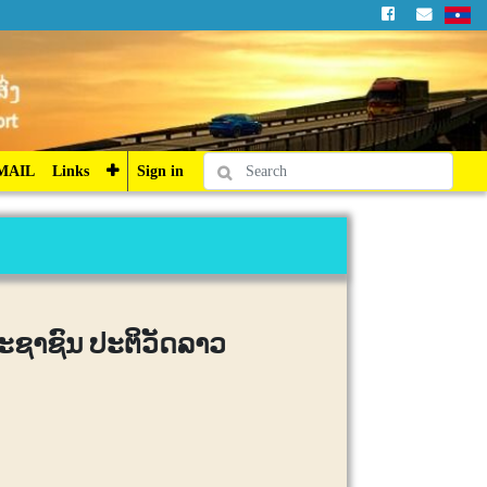
Sign in
MAIL
Links
Sign in
ປະຊາຊົນ ປະຕິວັດລາວ