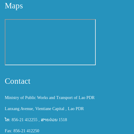
Maps
Contact
Ministry of Public Works and Transport of Lao PDR
Lanxang Avenue, Vientiane Capital , Lao PDR
ໂທ: 856-21 412255 , ສາຍດ່ວນ 1518
Fax: 856-21 412250