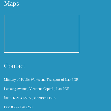
Maps
Contact
Ministry of Public Works and Transport of Lao PDR
Lanxang Avenue, Vientiane Capital , Lao PDR
ໂທ: 856-21 412255 , ສາຍດ່ວນ 1518
Fax: 856-21 412250