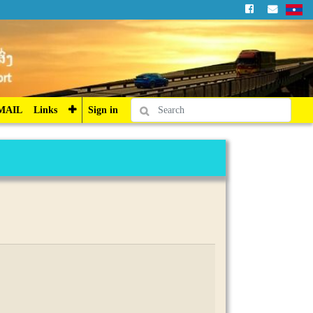
Sign in
MAIL
Links
Sign in