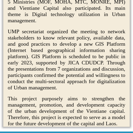
5 Ministries (MOF, MOHA, MTC, MONRE, MPI)
and Vientiane Capital also participated. Its main
theme is Digital technology utilization in Urban
management.
UMP secretariat organized the meeting to network
stakeholders to know relevant policy, available data,
and good practices to develop a new GIS Platform
(Internet based geographical information sharing
platform). GIS Platform is scheduled to be public in
early 2023, supported by JICA CDUDCP. Through
the presentations from 7 organizations and discussion,
participants confirmed the potential and willingness to
conduct the multi-sectoral approach for digitalization
of Urban management.
This project purposely aims to strengthen the
management, promotion, and development capacity
of the urban development of the Vientiane capital.
Therefore, this project is expected to serve as a model
for the future development of the capital and Laos.